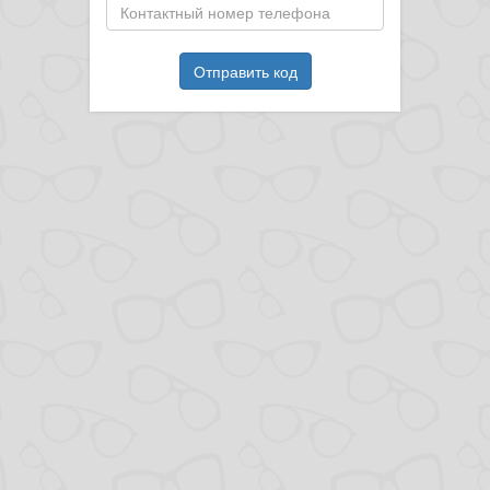
Отправить код